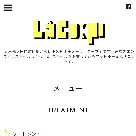
東京都大田区雑色駅から徒歩３分「美容室ラ・クープ」です。みなさまの
ライフスタイルに合わせた スタイルを提案しているアットホームなサロン
です。
メニュー
TREATMENT
トリートメント