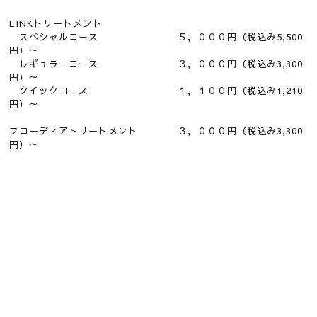
LINKトリートメント
スペシャルコース ５，０００円（税込み5,500
円）～
レギュラーコース ３，０００円（税込み3,300
円）～
クイックコース １，１００円（税込み1,210
円）～
フローディアトリートメント ３，０００円（税込み3,300
円）～