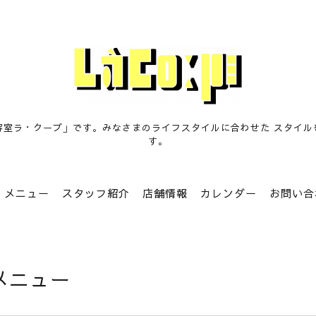
容室ラ・クープ」です。みなさまのライフスタイルに合わせた スタイル
す。
メニュー
スタッフ紹介
店舗情報
カレンダー
お問い合
メニュー