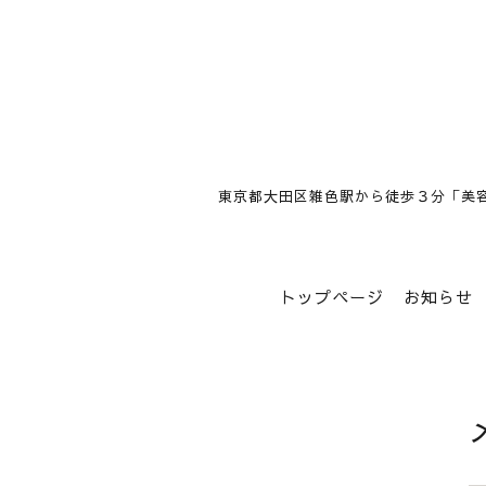
東京都大田区雑色駅から徒歩３分「美
トップページ
お知らせ