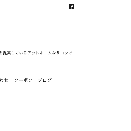
を提案しているアットホームなサロンで
わせ
クーポン
ブログ