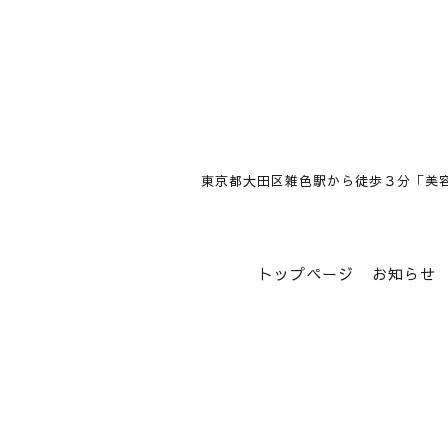
東京都大田区雑色駅から徒歩３分「美
トップページ
お知らせ