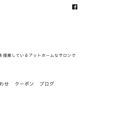
を提案しているアットホームなサロンで
わせ
クーポン
ブログ