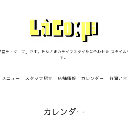
容室ラ・クープ」です。みなさまのライフスタイルに合わせた スタイル
す。
メニュー
スタッフ紹介
店舗情報
カレンダー
お問い合
カレンダー