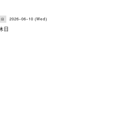
2026-06-10 (Wed)
休日
休日