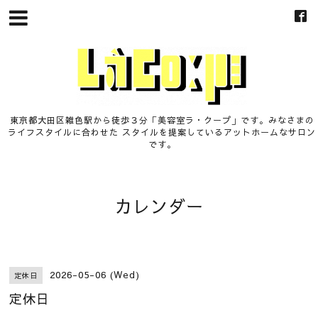
東京都大田区雑色駅から徒歩３分「美容室ラ・クープ」です。みなさまの
ライフスタイルに合わせた スタイルを提案しているアットホームなサロン
です。
カレンダー
2026-05-06 (Wed)
定休日
定休日