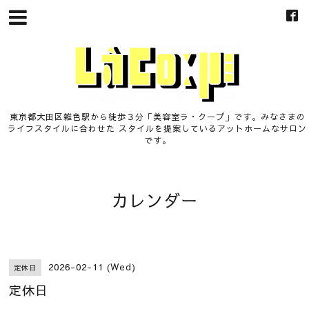
東京都大田区雑色駅から徒歩３分「美容室ラ・クープ」です。みなさまの
ライフスタイルに合わせた スタイルを提案しているアットホームなサロン
です。
カレンダー
2026-02-11 (Wed)
定休日
定休日