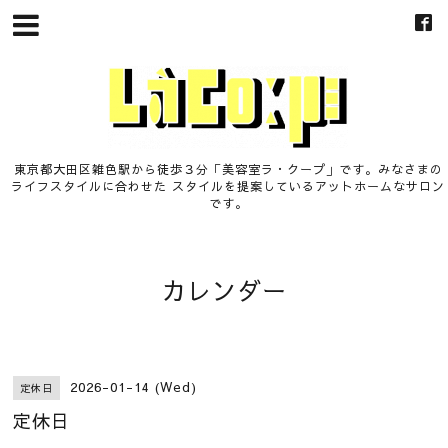
東京都大田区雑色駅から徒歩３分「美容室ラ・クープ」です。みなさまの
ライフスタイルに合わせた スタイルを提案しているアットホームなサロン
です。
カレンダー
2026-01-14 (Wed)
定休日
定休日