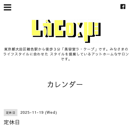
東京都大田区雑色駅から徒歩３分「美容室ラ・クープ」です。みなさまの
ライフスタイルに合わせた スタイルを提案しているアットホームなサロン
です。
カレンダー
2025-11-19 (Wed)
定休日
定休日