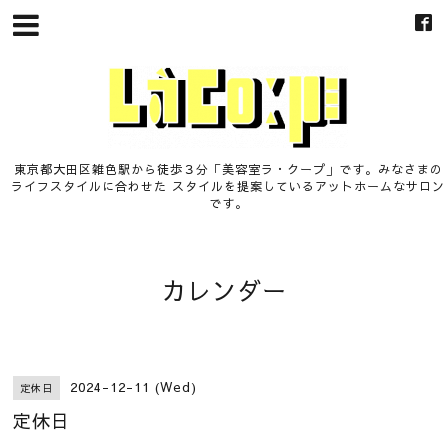
東京都大田区雑色駅から徒歩３分「美容室ラ・クープ」です。みなさまの
ライフスタイルに合わせた スタイルを提案しているアットホームなサロン
です。
カレンダー
2024-12-11 (Wed)
定休日
定休日