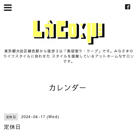
東京都大田区雑色駅から徒歩３分「美容室ラ・クープ」です。みなさまの
ライフスタイルに合わせた スタイルを提案しているアットホームなサロン
です。
カレンダー
2024-04-17 (Wed)
定休日
定休日