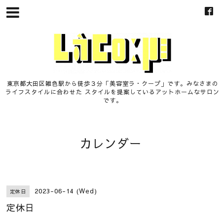
東京都大田区雑色駅から徒歩３分「美容室ラ・クープ」です。みなさまの
ライフスタイルに合わせた スタイルを提案しているアットホームなサロン
です。
カレンダー
2023-06-14 (Wed)
定休日
定休日