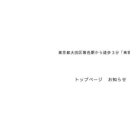
東京都大田区雑色駅から徒歩３分「美
トップページ
お知らせ