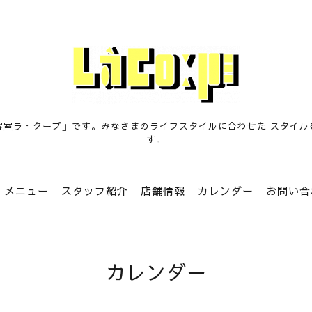
容室ラ・クープ」です。みなさまのライフスタイルに合わせた スタイル
す。
メニュー
スタッフ紹介
店舗情報
カレンダー
お問い合
カレンダー