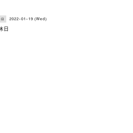
2022-01-19 (Wed)
休日
休日