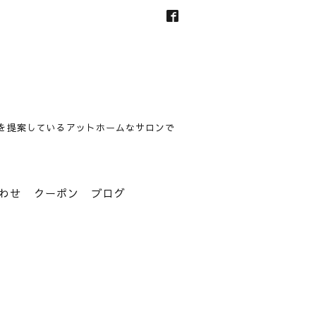
を提案しているアットホームなサロンで
わせ
クーポン
ブログ