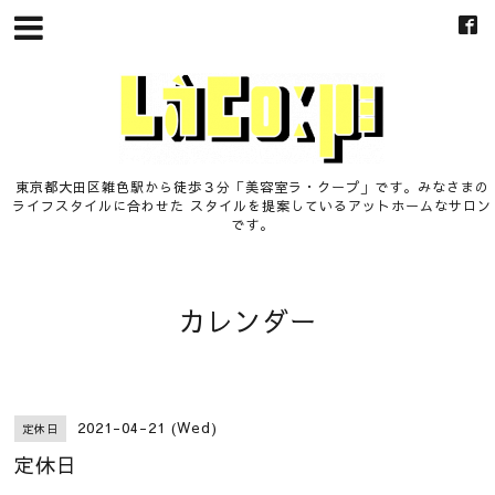
東京都大田区雑色駅から徒歩３分「美容室ラ・クープ」です。みなさまの
ライフスタイルに合わせた スタイルを提案しているアットホームなサロン
です。
カレンダー
2021-04-21 (Wed)
定休日
定休日