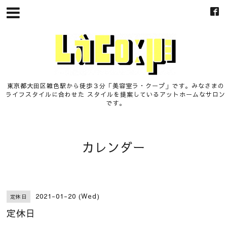
東京都大田区雑色駅から徒歩３分「美容室ラ・クープ」です。みなさまの
ライフスタイルに合わせた スタイルを提案しているアットホームなサロン
です。
カレンダー
2021-01-20 (Wed)
定休日
定休日