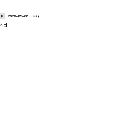
2020-09-08 (Tue)
休日
休日