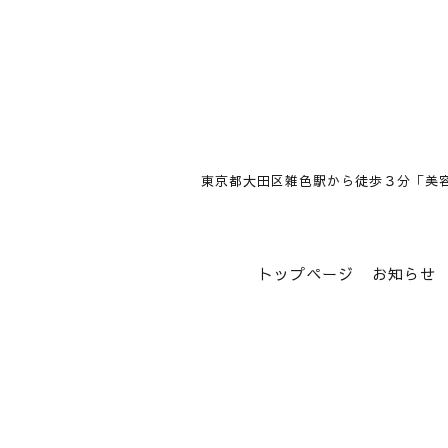
東京都大田区雑色駅から徒歩３分「美
トップページ
お知らせ