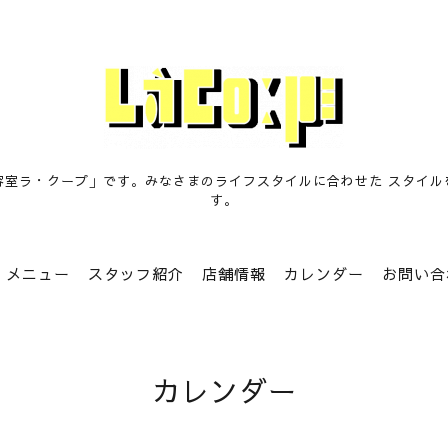
容室ラ・クープ」です。みなさまのライフスタイルに合わせた スタイル
す。
メニュー
スタッフ紹介
店舗情報
カレンダー
お問い合
カレンダー