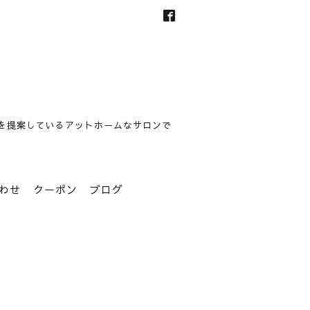
を提案しているアットホームなサロンで
わせ
クーポン
ブログ