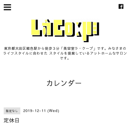
東京都大田区雑色駅から徒歩３分「美容室ラ・クープ」です。みなさまの
ライフスタイルに合わせた スタイルを提案しているアットホームなサロン
です。
カレンダー
2019-12-11 (Wed)
指定なし
定休日