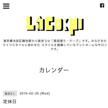
東京都大田区雑色駅から徒歩３分「美容室ラ・クープ」です。みなさまの
ライフスタイルに合わせた スタイルを提案しているアットホームなサロン
です。
カレンダー
2019-02-20 (Wed)
指定なし
定休日