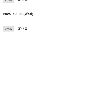
2025-10-22 (Wed)
定休日
定休日