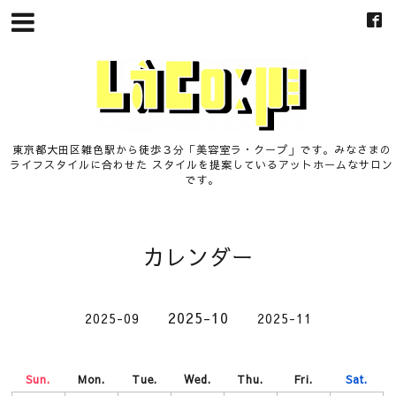
東京都大田区雑色駅から徒歩３分「美容室ラ・クープ」です。みなさまの
ライフスタイルに合わせた スタイルを提案しているアットホームなサロン
です。
カレンダー
2025-10
2025-09
2025-11
Sun.
Mon.
Tue.
Wed.
Thu.
Fri.
Sat.