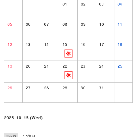
01
02
03
04
05
06
07
08
09
10
11
12
13
14
15
16
17
18
19
20
21
22
23
24
25
26
27
28
29
30
31
2025-10-15 (Wed)
定休日
定休日