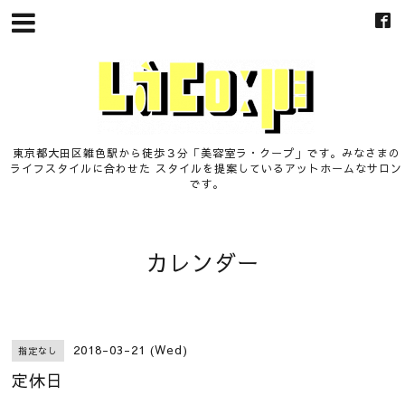
東京都大田区雑色駅から徒歩３分「美容室ラ・クープ」です。みなさまの
ライフスタイルに合わせた スタイルを提案しているアットホームなサロン
です。
カレンダー
2018-03-21 (Wed)
指定なし
定休日